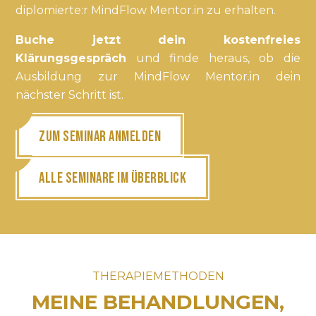
diplomierte:r MindFlow Mentor.in zu erhalten.
Buche jetzt dein kostenfreies
Klärungsgespräch
und finde heraus, ob die
Ausbildung zur MindFlow Mentor.in dein
nächster Schritt ist.
ZUM SEMINAR ANMELDEN
ALLE SEMINARE IM ÜBERBLICK
THERAPIEMETHODEN
MEINE BEHANDLUNGEN,