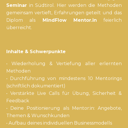
Seminar
in Südtirol. Hier werden die Methoden
gemeinsam vertieft, Erfahrungen geteilt und das
Diplom als
MindFlow Mentor.in
feierlich
überreicht.
Inhalte & Schwerpunkte
• Wiederholung & Vertiefung aller erlernten
Methoden
• Durchführung von mindestens 10 Mentorings
(schriftlich dokumentiert)
• Verstärkte Live Calls für Übung, Sicherheit &
Feedback
• Deine Positionierung als Mentor:in: Angebote,
Themen & Wunschkunden
• Aufbau deines individuellen Businessmodells