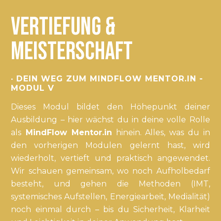
Vertiefung &
Meisterschaft
· DEIN WEG ZUM MINDFLOW MENTOR.IN -
MODUL V
Dieses Modul bildet den Höhepunkt deiner
Ausbildung – hier wächst du in deine volle Rolle
als
MindFlow Mentor.in
hinein. Alles, was du in
den vorherigen Modulen gelernt hast, wird
wiederholt, vertieft und praktisch angewendet.
Wir schauen gemeinsam, wo noch Aufholbedarf
besteht, und gehen die Methoden (IMT,
systemisches Aufstellen, Energiearbeit, Medialität)
noch einmal durch – bis du Sicherheit, Klarheit