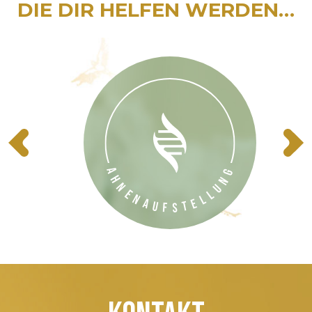
DIE DIR HELFEN WERDEN…
Ahnenaufstellung