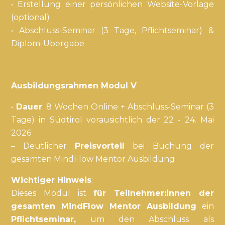
• Erstellung einer persönlichen Website-Vorlage
(optional)
• Abschluss-Seminar (3 Tage, Pflichtseminar) &
Diplom-Übergabe
Ausbildungsrahmen Modul V
•
Dauer
: 8 Wochen Online + Abschluss-Seminar (3
Tage) in Südtirol vorausichtlich der 22 - 24. Mai
2026
– Deutlicher
Preisvorteil
bei Buchung der
gesamten MindFlow Mentor Ausbildung
Wichtiger Hinweis
:
Dieses Modul ist
für Teilnehmer:innen der
gesamten MindFlow Mentor Ausbildung
ein
Pflichtseminar,
um den Abschluss als