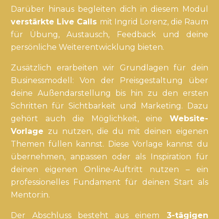
Darüber hinaus begleiten dich in diesem Modul
verstärkte Live Calls
mit Ingrid Lorenz, die Raum
für Übung, Austausch, Feedback und deine
persönliche Weiterentwicklung bieten.
Zusätzlich erarbeiten wir Grundlagen für dein
Businessmodell: Von der Preisgestaltung über
deine Außendarstellung bis hin zu den ersten
Schritten für Sichtbarkeit und Marketing. Dazu
gehört auch die Möglichkeit, eine
Website-
Vorlage
zu nutzen, die du mit deinen eigenen
Themen füllen kannst. Diese Vorlage kannst du
übernehmen, anpassen oder als Inspiration für
deinen eigenen Online-Auftritt nutzen – ein
professionelles Fundament für deinen Start als
Mentor:in.
Der Abschluss besteht aus einem
3-tägigen