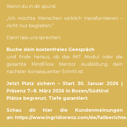
Wenn du in dir spürst:
„Ich möchte Menschen wirklich transformieren –
nicht nur begleiten.“
Dann lass uns sprechen.
Buche dein kostenfreies Geespräch
und finde heraus, ob das IMT Modul oder die
gesamte MindFlow Mentor Ausbildung dein
nächster konsequenter Schritt ist.
Jetzt Platz sichern – Start 30. Januar 2026 |
Präsenz 7.–8. März 2026 in Bozen/Südtirol
Plätze begrenzt. Tiefe garantiert.
Schau dir hier die Kundenmeinungen
an: https://www.ingridlorenz.com/de/fallberichte