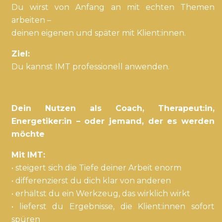
Du wirst von Anfang an mit echten Themen
arbeiten –
deinen eigenen und später mit Klient:innen.
Ziel:
Du kannst IMT professionell anwenden.
Dein Nutzen als Coach, Therapeut:in,
Energetiker:in – oder jemand, der es werden
möchte
Mit IMT:
• steigert sich die Tiefe deiner Arbeit enorm
• differenzierst du dich klar von anderen
• erhältst du ein Werkzeug, das wirklich wirkt
• lieferst du Ergebnisse, die Klient:innen sofort
spüren