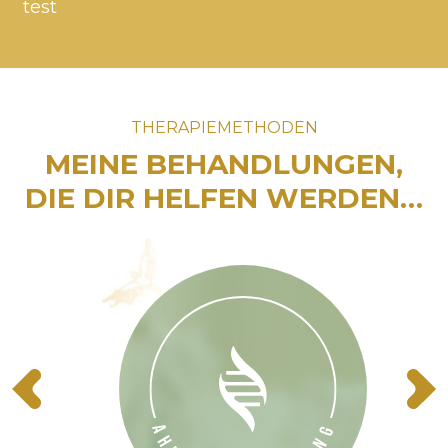
test
THERAPIEMETHODEN
MEINE BEHANDLUNGEN,
DIE DIR HELFEN WERDEN…