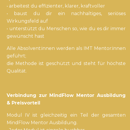
• arbeitest du effizienter, klarer, kraftvoller
• baust du dir ein nachhaltiges, seriöses
Wirkungsfeld auf
• unterstützt du Menschen so, wie du es dir immer
gewünscht hast
Alle Absolvent:innen werden als IMT Mentor:innen
geführt;
die Methode ist geschützt und steht für höchste
Qualität.
Verbindung zur MindFlow Mentor Ausbildung
& Preisvorteil
Modul IV ist gleichzeitig ein Teil der gesamten
MindFlow Mentor Ausbildung.