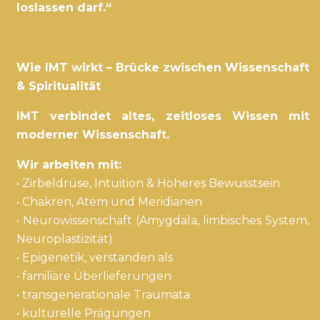
loslassen darf.“
Wie IMT wirkt – Brücke zwischen Wissenschaft
& Spiritualität
IMT verbindet altes, zeitloses Wissen mit
moderner Wissenschaft.
Wir arbeiten mit:
• Zirbeldrüse, Intuition & Höheres Bewusstsein
• Chakren, Atem und Meridianen
• Neurowissenschaft (Amygdala, limbisches System,
Neuroplastizität)
• Epigenetik, verstanden als
• familiäre Überlieferungen
• transgenerationale Traumata
• kulturelle Prägungen