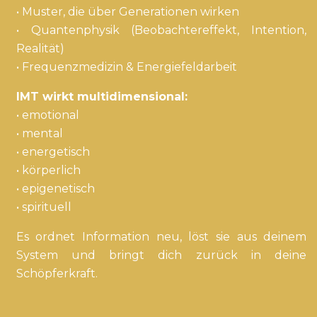
• Muster, die über Generationen wirken
• Quantenphysik (Beobachtereffekt, Intention,
Realität)
• Frequenzmedizin & Energiefeldarbeit
IMT wirkt multidimensional:
• emotional
• mental
• energetisch
• körperlich
• epigenetisch
• spirituell
Es ordnet Information neu, löst sie aus deinem
System und bringt dich zurück in deine
Schöpferkraft.