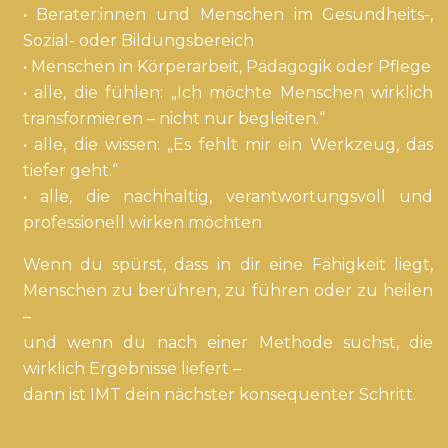
• Berater:innen und Menschen im Gesundheits-,
Sozial- oder Bildungsbereich
• Menschen in Körperarbeit, Pädagogik oder Pflege
• alle, die fühlen: „Ich möchte Menschen wirklich
transformieren – nicht nur begleiten.“
• alle, die wissen: „Es fehlt mir ein Werkzeug, das
tiefer geht.“
• alle, die nachhaltig, verantwortungsvoll und
professionell wirken möchten
Wenn du spürst, dass in dir eine Fähigkeit liegt,
Menschen zu berühren, zu führen oder zu heilen
–
und wenn du nach einer Methode suchst, die
wirklich Ergebnisse liefert –
dann ist IMT dein nächster konsequenter Schritt.