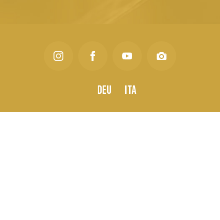
Deu
Ita