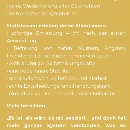
• keine Wiederholung alter Geschichten
• kein Arbeiten an Symptomen
Stattdessen erleben deine Klient:innen:
• sofortige Entlastung – oft nach der ersten
Anwendung
• Befreiung von tiefen Mustern, Ängsten,
Fremdenergien und übernommenen Lasten
• Aktivierung der Selbstheilungskräfte
• eine neue innere Stabilität
• mehr Selbstwert, Selbstliebe und Klarheit
• echte Entscheidungs- und Handlungskraft
• ein Gefühl von Freiheit und innerer Kohärenz
Viele berichten:
„Es ist, als wäre es nie passiert – und doch hat
mein ganzes System verstanden, was es