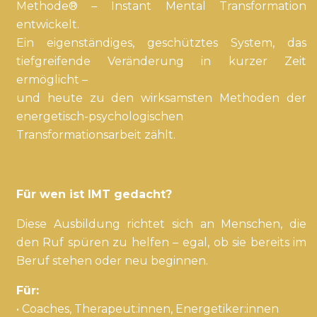
Methode® – Instant Mental Transformation
entwickelt.
Ein eigenständiges, geschütztes System, das
tiefgreifende Veränderung in kurzer Zeit
ermöglicht –
und heute zu den wirksamsten Methoden der
energetisch-psychologischen
Transformationsarbeit zählt.
Für wen ist IMT gedacht?
Diese Ausbildung richtet sich an Menschen, die
den Ruf spüren zu helfen – egal, ob sie bereits im
Beruf stehen oder neu beginnen.
Für:
• Coaches, Therapeut:innen, Energetiker:innen