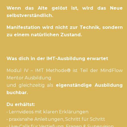
Wenn das Alte gelöst ist, wird das Neue
selbstverständlich.
Manifestation wird nicht zur Technik, sondern
zu einem natürlichen Zustand.
Was dich in der IMT-Ausbildung erwartet
Modul IV – IMT Methode® ist Teil der MindFlow
Mentor Ausbildung
und gleichzeitig als
eigenständige Ausbildung
buchbar.
Du erhältst:
• Lernvideos mit klaren Erklärungen
• praxisnahe Anleitungen, Schritt für Schritt
• Live-Calls für Vertiefung, Fragen & Supervision