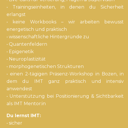
• Trainingseinheiten, in denen du Sicherheit
erlangst
• keine Workbooks – wir arbeiten bewusst
energetisch und praktisch
• wissenschaftliche Hintergründe zu
• Quantenfeldern
• Epigenetik
• Neuroplastizität
• morphogenetischen Strukturen
• einen 2-tägigen Präsenz-Workshop in Bozen, in
dem du IMT ganz praktisch und intensiv
anwendest
• Unterstützung bei Positionierung & Sichtbarkeit
als IMT Mentor:in
Du lernst IMT:
• sicher