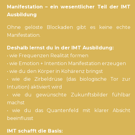
Manifestation – ein wesentlicher Teil der IMT
Ausbildung
Ohne gelöste Blockaden gibt es keine echte
Manifestation.
Deshalb lernst du in der IMT Ausbildung:
• wie Frequenzen Realität formen
• wie Emotion + Intention Manifestation erzeugen
• wie du den Körper in Kohärenz bringst
• wie die Zirbeldrüse (das biologische Tor zur
Intuition) aktiviert wird
• wie du gewünschte Zukunftsbilder fühlbar
machst
• wie du das Quantenfeld mit klarer Absicht
beeinflusst
IMT schafft die Basis: