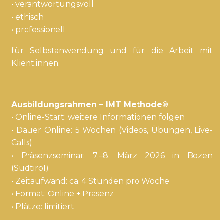
• verantwortungsvoll
• ethisch
• professionell
für Selbstanwendung und für die Arbeit mit
Klient:innen.
Ausbildungsrahmen – IMT Methode®
• Online-Start: weitere Informationen folgen
• Dauer Online: 5 Wochen (Videos, Übungen, Live-
Calls)
• Präsenzseminar: 7.–8. März 2026 in Bozen
(Südtirol)
• Zeitaufwand: ca. 4 Stunden pro Woche
• Format: Online + Präsenz
• Plätze: limitiert