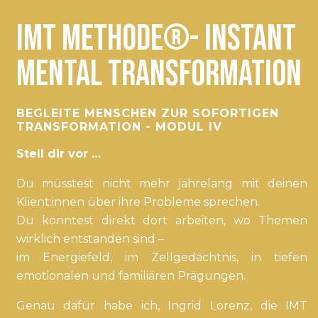
IMT Methode®- Instant
Mental Transformation
BEGLEITE MENSCHEN ZUR SOFORTIGEN
TRANSFORMATION - MODUL IV
Stell dir vor …
Du müsstest nicht mehr jahrelang mit deinen
Klient:innen über ihre Probleme sprechen.
Du könntest direkt dort arbeiten, wo Themen
wirklich entstanden sind –
im Energiefeld, im Zellgedächtnis, in tiefen
emotionalen und familiären Prägungen.
Genau dafür habe ich, Ingrid Lorenz, die IMT