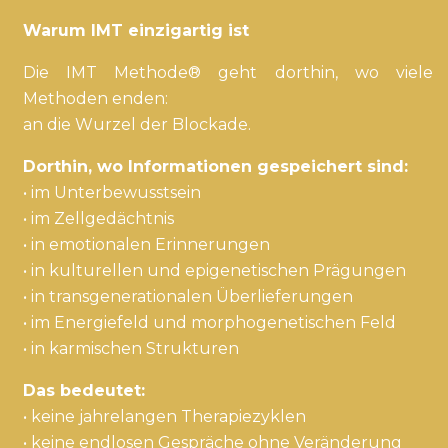
Warum IMT einzigartig ist
Die IMT Methode® geht dorthin, wo viele
Methoden enden:
an die Wurzel der Blockade.
Dorthin, wo Informationen gespeichert sind:
• im Unterbewusstsein
• im Zellgedächtnis
• in emotionalen Erinnerungen
• in kulturellen und epigenetischen Prägungen
• in transgenerationalen Überlieferungen
• im Energiefeld und morphogenetischen Feld
• in karmischen Strukturen
Das bedeutet:
• keine jahrelangen Therapiezyklen
• keine endlosen Gespräche ohne Veränderung