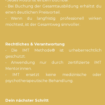
• Jedes Modul ist einzeln buchbar.
• Bei Buchung der Gesamtausbildung erhältst du
einen deutlichen Preisvorteil.
• Wenn du langfristig professionell wirken
möchtest, ist der Gesamtweg sinnvoller.
Rechtliches & Verantwortung
• Die IMT Methode® ist urheberrechtlich
geschützt.
• Anwendung nur durch zertifizierte IMT
Mentor:innen.
• IMT ersetzt keine medizinische oder
psychotherapeutische Behandlung.
Dein nächster Schritt